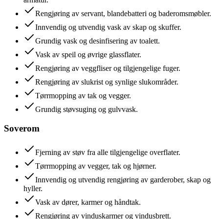
Rengjøring av servant, blandebatteri og baderomsmøbler.
Innvendig og utvendig vask av skap og skuffer.
Grundig vask og desinfisering av toalett.
Vask av speil og øvrige glassflater.
Rengjøring av veggfliser og tilgjengelige fuger.
Rengjøring av slukrist og synlige slukområder.
Tørrmopping av tak og vegger.
Grundig støvsuging og gulvvask.
Soverom
Fjerning av støv fra alle tilgjengelige overflater.
Tørrmopping av vegger, tak og hjørner.
Innvendig og utvendig rengjøring av garderober, skap og
hyller.
Vask av dører, karmer og håndtak.
Rengjøring av vinduskarmer og vindusbrett.