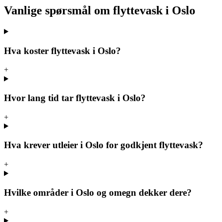
Vanlige spørsmål om flyttevask i Oslo
Hva koster flyttevask i Oslo?
+
Hvor lang tid tar flyttevask i Oslo?
+
Hva krever utleier i Oslo for godkjent flyttevask?
+
Hvilke områder i Oslo og omegn dekker dere?
+