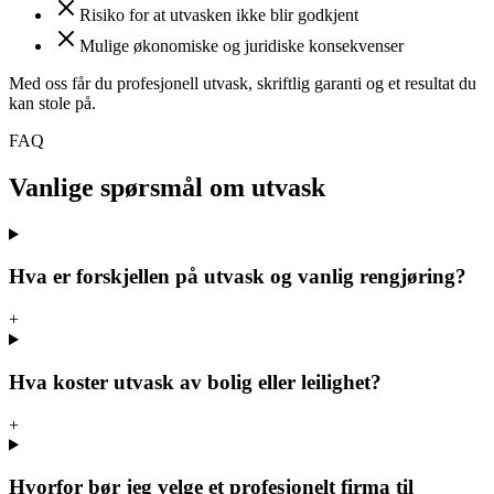
Risiko for at utvasken ikke blir godkjent
Mulige økonomiske og juridiske konsekvenser
Med oss får du profesjonell utvask, skriftlig garanti og et resultat du
kan stole på.
FAQ
Vanlige spørsmål om utvask
Hva er forskjellen på utvask og vanlig rengjøring?
+
Hva koster utvask av bolig eller leilighet?
+
Hvorfor bør jeg velge et profesjonelt firma til