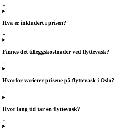
+
Hva er inkludert i prisen?
+
Finnes det tilleggskostnader ved flyttevask?
+
Hvorfor varierer prisene på flyttevask i Oslo?
+
Hvor lang tid tar en flyttevask?
+