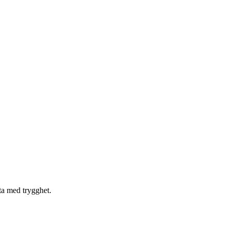
ta med trygghet.